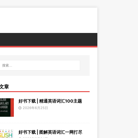
文章
好书下载 | 精通英语词汇100主题
2026年6月25日
好书下载 | 图解英语词汇一网打尽