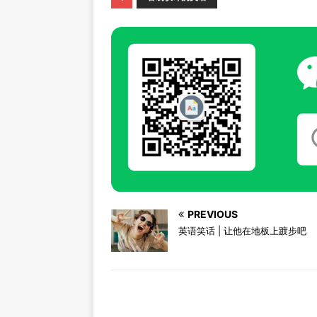
PREVIOUS
英语笑话 | 让他在地板上踱步吧