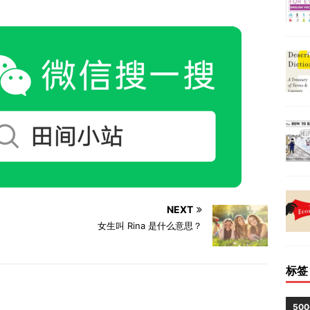
NEXT
女生叫 Rina 是什么意思？
标签
50