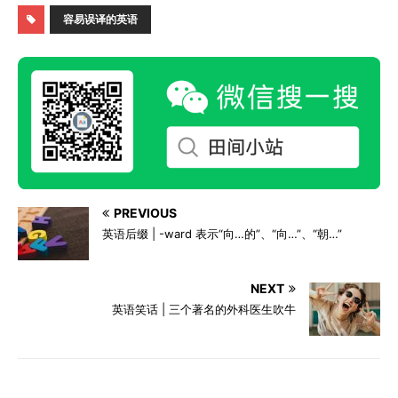
容易误译的英语
PREVIOUS
英语后缀 | -ward 表示“向…的”、“向…”、“朝…”
NEXT
英语笑话 | 三个著名的外科医生吹牛