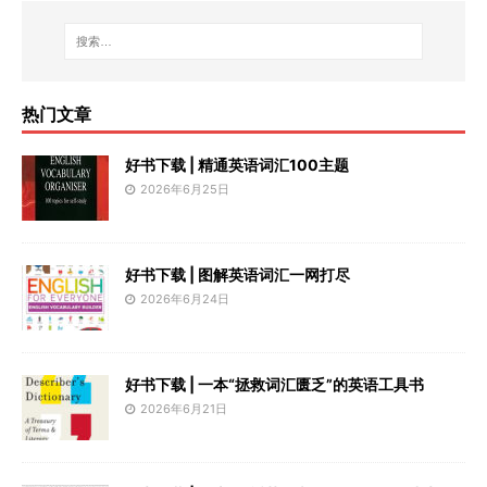
热门文章
好书下载 | 精通英语词汇100主题
2026年6月25日
好书下载 | 图解英语词汇一网打尽
2026年6月24日
好书下载 | 一本“拯救词汇匮乏”的英语工具书
2026年6月21日