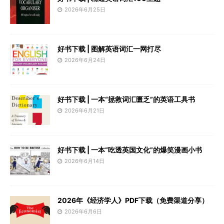
2026年6月25日
好书下载 | 图解英语词汇一网打尽
2026年6月24日
好书下载 | 一本“拯救词汇匮乏”的英语工具书
2026年6月21日
好书下载 | 一本“吃透英国文化”的爆笑漫画小书
2026年6月14日
2026年《经济学人》PDF下载（免费渠道分享）
2026年6月6日