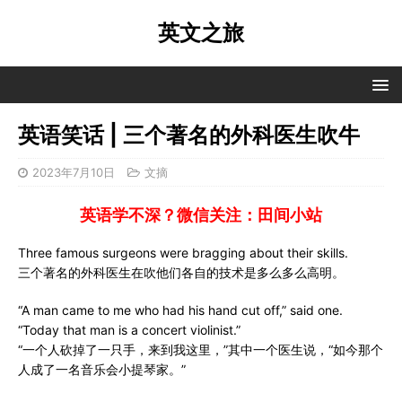
英文之旅
英语笑话 | 三个著名的外科医生吹牛
2023年7月10日
文摘
英语学不深？微信关注：田间小站
Three famous surgeons were bragging about their skills.
三个著名的外科医生在吹他们各自的技术是多么多么高明。
“A man came to me who had his hand cut off,” said one.
“Today that man is a concert violinist.”
“一个人砍掉了一只手，来到我这里，”其中一个医生说，“如今那个
人成了一名音乐会小提琴家。”