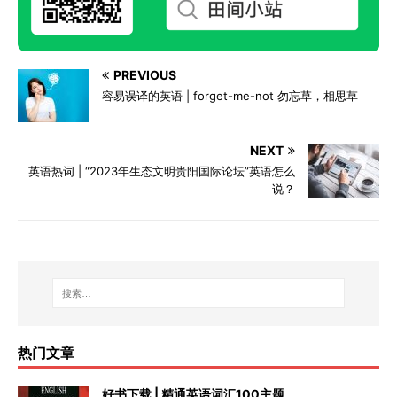
PREVIOUS
容易误译的英语 | forget-me-not 勿忘草，相思草
NEXT
英语热词 | “2023年生态文明贵阳国际论坛”英语怎么
说？
热门文章
好书下载 | 精通英语词汇100主题