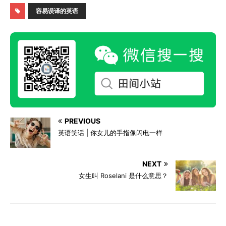
容易误译的英语
PREVIOUS
英语笑话 | 你女儿的手指像闪电一样
NEXT
女生叫 Roselani 是什么意思？