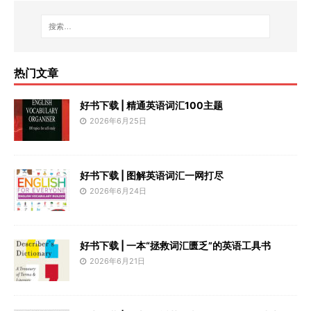
热门文章
好书下载 | 精通英语词汇100主题
2026年6月25日
好书下载 | 图解英语词汇一网打尽
2026年6月24日
好书下载 | 一本“拯救词汇匮乏”的英语工具书
2026年6月21日