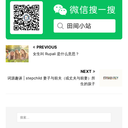
PREVIOUS
女生叫 Rupali 是什么意思？
NEXT
词源趣谈 | stepchild 妻子与前夫（或丈夫与前妻）所
生的孩子