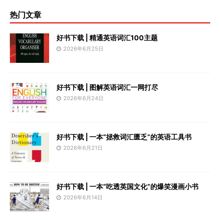
热门文章
好书下载 | 精通英语词汇100主题
2026年6月25日
好书下载 | 图解英语词汇一网打尽
2026年6月24日
好书下载 | 一本“拯救词汇匮乏”的英语工具书
2026年6月21日
好书下载 | 一本“吃透英国文化”的爆笑漫画小书
2026年6月14日