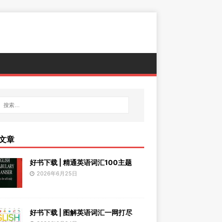
文章
好书下载 | 精通英语词汇100主题
2026年6月25日
好书下载 | 图解英语词汇一网打尽