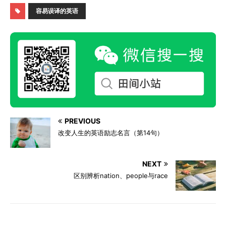
容易误译的英语
PREVIOUS
改变人生的英语励志名言（第14句）
NEXT
区别辨析nation、people与race