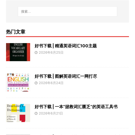
热门文章
好书下载 | 精通英语词汇100主题
2026年6月25日
好书下载 | 图解英语词汇一网打尽
2026年6月24日
好书下载 | 一本“拯救词汇匮乏”的英语工具书
2026年6月21日