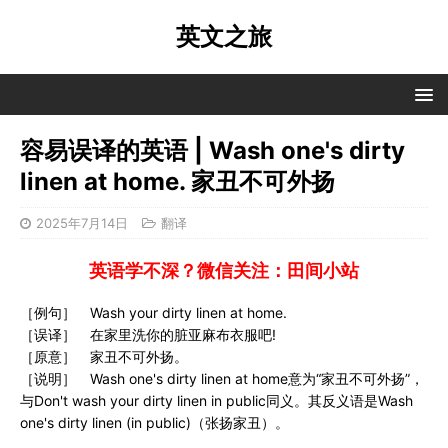
英文之旅
容易误译的英语 | Wash one's dirty
linen at home. 家丑不可外扬
2025年7月14日
翻译
英语学不深？微信关注：田间小站
［例句］ Wash your dirty linen at home.
［误译］ 在家里洗你的脏亚麻布衣服吧!
［原意］ 家丑不可外扬。
［说明］ Wash one's dirty linen at home意为“家丑不可外扬”，
与Don't wash your dirty linen in public同义。其反义语是Wash
one's dirty linen (in public)（张扬家丑）。