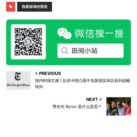
容易误译的英语
PREVIOUS
纽约时报文摘 | 以伊冲突凸显中东新现实和以色列战略
转向
NEXT
男生叫 Byron 是什么意思？