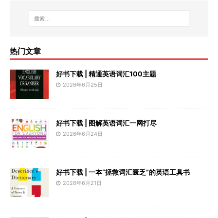
热门文章
好书下载 | 精通英语词汇100主题
2026年6月25日
好书下载 | 图解英语词汇一网打尽
2026年6月24日
好书下载 | 一本“拯救词汇匮乏”的英语工具书
2026年6月21日