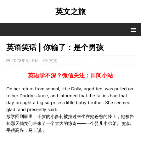
英文之旅
英语笑话 | 你输了：是个男孩
2023年5月9日
文摘
英语学不深？微信关注：田间小站
On her return from school, little Dolly, aged ten, was pulled on
to her Daddy's knee, and informed that the fairies had that
day brought a big surprise a little baby brother. She seemed
glad, and presently said:
放学回到家里，十岁的小多莉被拉过来坐在她爸爸的膝上，她被告
知那天仙女们带来了一个大大的惊奇——一个婴儿小弟弟。 她似
乎很高兴，马上说：