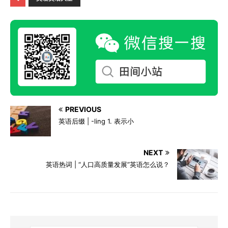
PREVIOUS
英语后缀 | -ling 1. 表示小
NEXT
英语热词 | “人口高质量发展”英语怎么说？