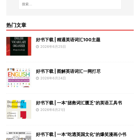
热门文章
好书下载 | 精通英语词汇100主题
2026年6月25日
好书下载 | 图解英语词汇一网打尽
2026年6月24日
好书下载 | 一本“拯救词汇匮乏”的英语工具书
2026年6月21日
好书下载 | 一本“吃透英国文化”的爆笑漫画小书