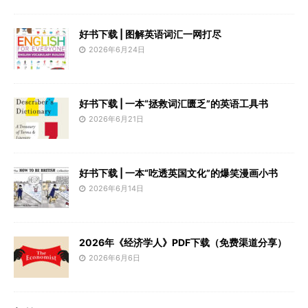
好书下载 | 图解英语词汇一网打尽
2026年6月24日
好书下载 | 一本“拯救词汇匮乏”的英语工具书
2026年6月21日
好书下载 | 一本“吃透英国文化”的爆笑漫画小书
2026年6月14日
2026年《经济学人》PDF下载（免费渠道分享）
2026年6月6日