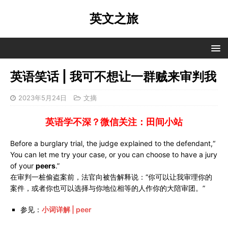
英文之旅
英语笑话 | 我可不想让一群贼来审判我
2023年5月24日
文摘
英语学不深？微信关注：田间小站
Before a burglary trial, the judge explained to the defendant,“
You can let me try your case, or you can choose to have a jury
of your
peers
.”
在审判一桩偷盗案前，法官向被告解释说：“你可以让我审理你的
案件，或者你也可以选择与你地位相等的人作你的大陪审团。”
参见：
小词详解 | peer