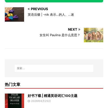
PREVIOUS
英语后缀 | -nik 表示…的人、…迷
NEXT
女生叫 Paulina 是什么意思？
热门文章
好书下载 | 精通英语词汇100主题
2026年6月25日