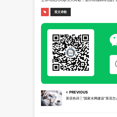
英文诗歌
PREVIOUS
英语热词 | “国家水网建设”英语