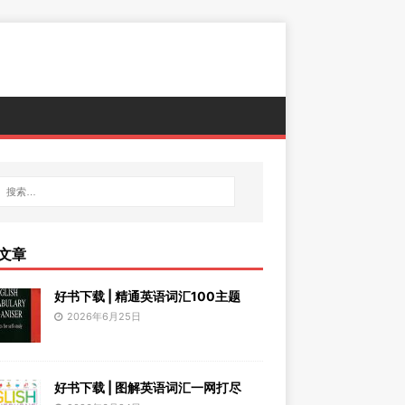
文章
好书下载 | 精通英语词汇100主题
2026年6月25日
好书下载 | 图解英语词汇一网打尽