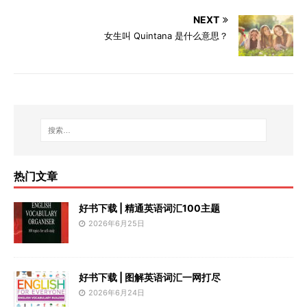
NEXT
女生叫 Quintana 是什么意思？
热门文章
好书下载 | 精通英语词汇100主题
2026年6月25日
好书下载 | 图解英语词汇一网打尽
2026年6月24日