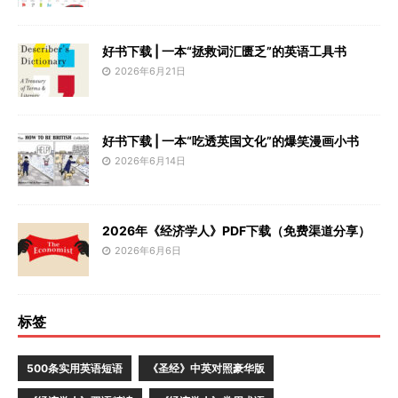
好书下载 | 一本“拯救词汇匮乏”的英语工具书
2026年6月21日
好书下载 | 一本“吃透英国文化”的爆笑漫画小书
2026年6月14日
2026年《经济学人》PDF下载（免费渠道分享）
2026年6月6日
标签
500条实用英语短语
《圣经》中英对照豪华版