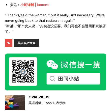
参见：
小词详解 | lament
“ Thanks,”said the woman, “ but it really isn’t necessary. We’re
never going back to that restaurant again.”
“谢谢，”那个女人说，“其实这没必要。我们再也不会返回那家饭店
了。”
英语笑话大全
PREVIOUS
英语后缀 | -oon 1. 表示物