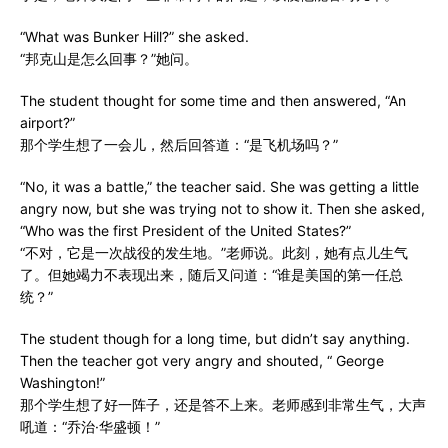
“What was Bunker Hill?” she asked.
“邦克山是怎么回事？”她问。
The student thought for some time and then answered, “An
airport?”
那个学生想了一会儿，然后回答道：“是飞机场吗？”
“No, it was a battle,” the teacher said. She was getting a little
angry now, but she was trying not to show it. Then she asked,
“Who was the first President of the United States?”
“不对，它是一次战役的发生地。”老师说。此刻，她有点儿生气
了。但她竭力不表现出来，随后又问道：“谁是美国的第一任总
统？”
The student though for a long time, but didn’t say anything.
Then the teacher got very angry and shouted, “ George
Washington!”
那个学生想了好一阵子，还是答不上来。老师感到非常生气，大声
吼道：“乔治·华盛顿！”