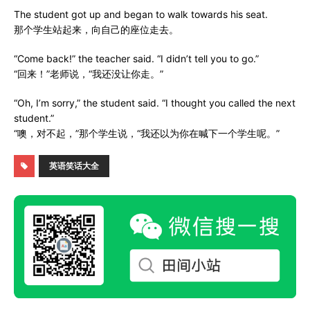
The student got up and began to walk towards his seat.
那个学生站起来，向自己的座位走去。
“Come back!” the teacher said. “I didn’t tell you to go.”
“回来！”老师说，“我还没让你走。”
“Oh, I’m sorry,” the student said. “I thought you called the next
student.”
“噢，对不起，”那个学生说，“我还以为你在喊下一个学生呢。”
英语笑话大全