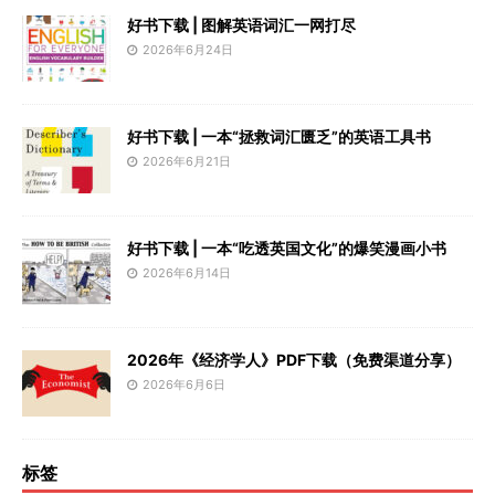
好书下载 | 图解英语词汇一网打尽
2026年6月24日
好书下载 | 一本“拯救词汇匮乏”的英语工具书
2026年6月21日
好书下载 | 一本“吃透英国文化”的爆笑漫画小书
2026年6月14日
2026年《经济学人》PDF下载（免费渠道分享）
2026年6月6日
标签