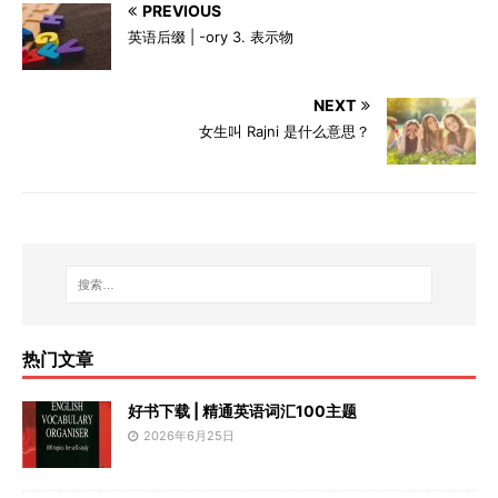
PREVIOUS
英语后缀 | -ory 3. 表示物
NEXT
女生叫 Rajni 是什么意思？
热门文章
好书下载 | 精通英语词汇100主题
2026年6月25日