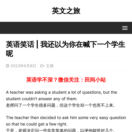
英文之旅
英语笑话 | 我还以为你在喊下一个学生
呢
2023年6月8日
文摘
英语学不深？微信关注：田间小站
A teacher was asking a student a lot of questions, but the
student couldn’t answer any of them.
老师问了一个学生很多问题，但这个学生却一个也答不上来。
The teacher then decided to ask him some very easy question
so that he could get a few right.
于是，老师决定问一些非常简单的问题，以便他能答对几个。