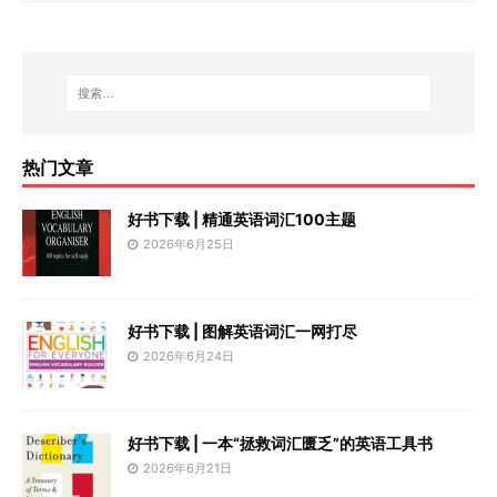
热门文章
好书下载 | 精通英语词汇100主题
2026年6月25日
好书下载 | 图解英语词汇一网打尽
2026年6月24日
好书下载 | 一本“拯救词汇匮乏”的英语工具书
2026年6月21日