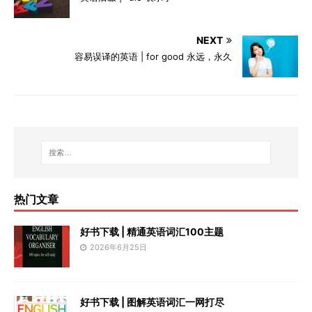
NEXT
容易误译的英语 | for good 永远，永久
热门文章
好书下载 | 精通英语词汇100主题
2026年6月25日
好书下载 | 图解英语词汇一网打尽