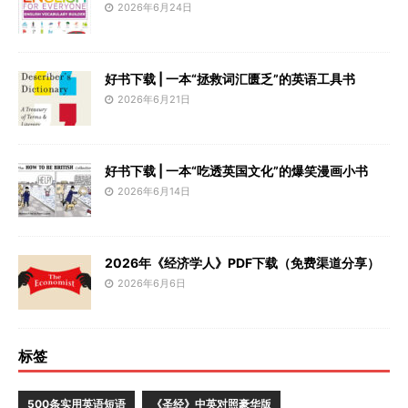
2026年6月24日
好书下载 | 一本“拯救词汇匮乏”的英语工具书
2026年6月21日
好书下载 | 一本“吃透英国文化”的爆笑漫画小书
2026年6月14日
2026年《经济学人》PDF下载（免费渠道分享）
2026年6月6日
标签
500条实用英语短语
《圣经》中英对照豪华版