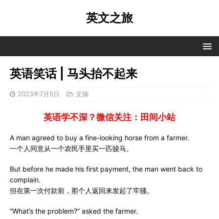
英文之旅
英语笑话 | 马头抬不起来
2023年7月5日
文摘
英语学不深？微信关注：田间小站
A man agreed to buy a fine-looking horse from a farmer.
一个人同意从一个农民手里买一匹骏马。
But before he made his first payment, the man went back to
complain.
但在第一次付款前，那个人返回来发起了牢骚。
“What’s the problem?” asked the farmer.