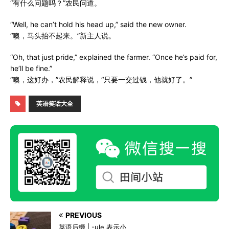
“有什么问题吗？”农民问道。
“Well, he can’t hold his head up,” said the new owner.
“噢，马头抬不起来。”新主人说。
“Oh, that just pride,” explained the farmer. “Once he’s paid for,
he’ll be fine.”
“噢，这好办，”农民解释说，“只要一交过钱，他就好了。”
英语笑话大全
PREVIOUS
英语后缀 | -ule 表示小