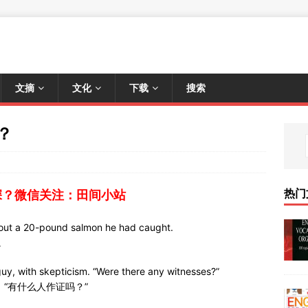
文摘
文化
下载
搜索
？
热门
深？微信关注：田间小站
about a 20-pound salmon he had caught.
。
uy, with skepticism. “Were there any witnesses?”
，“有什么人作证吗？”