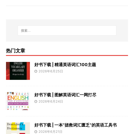
热门文章
好书下载 | 精通英语词汇100主题
2026年6月25日
好书下载 | 图解英语词汇一网打尽
2026年6月24日
好书下载 | 一本“拯救词汇匮乏”的英语工具书
2026年6月21日