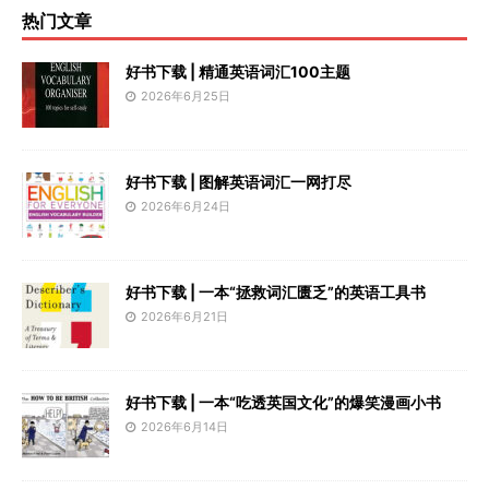
热门文章
好书下载 | 精通英语词汇100主题
2026年6月25日
好书下载 | 图解英语词汇一网打尽
2026年6月24日
好书下载 | 一本“拯救词汇匮乏”的英语工具书
2026年6月21日
好书下载 | 一本“吃透英国文化”的爆笑漫画小书
2026年6月14日