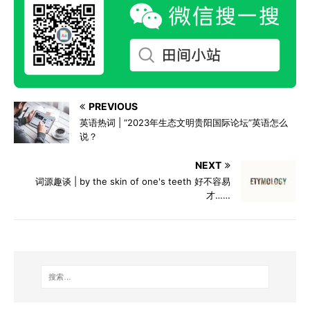
PREVIOUS
英语热词 | “2023年生态文明贵阳国际论坛”英语怎么
说？
NEXT
词源趣谈 | by the skin of one's teeth 好不容易
才……