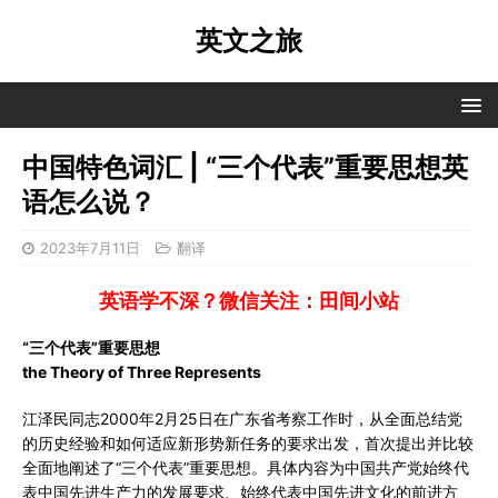
英文之旅
中国特色词汇 | “三个代表”重要思想英
语怎么说？
2023年7月11日
翻译
英语学不深？微信关注：田间小站
“三个代表”重要思想
the Theory of Three Represents
江泽民同志2000年2月25日在广东省考察工作时，从全面总结党
的历史经验和如何适应新形势新任务的要求出发，首次提出并比较
全面地阐述了“三个代表”重要思想。具体内容为中国共产党始终代
表中国先进生产力的发展要求、始终代表中国先进文化的前进方