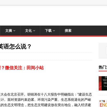
文摘
文化
下载
搜索
”英语怎么说？
热门
深？微信关注：田间小站
代表大会在北京召开。胡锦涛在十八大报告中明确指出：“建设生态
大计。面对资源约束趋紧、环境污染严重、生态系统退化的严峻
然的生态文明理念，把生态文明建设放在突出地位，融入经济建