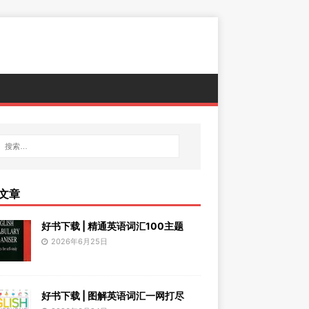
文章
好书下载 | 精通英语词汇100主题
2026年6月25日
好书下载 | 图解英语词汇一网打尽