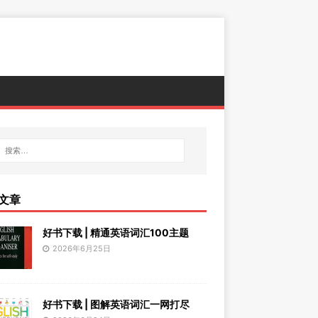
文章
好书下载 | 精通英语词汇100主题
2026年6月25日
好书下载 | 图解英语词汇一网打尽