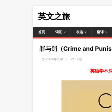
英文之旅
首页
词汇
表达
翻译
罪与罚（Crime and Puni
2024年2月6日
下载
英语学不