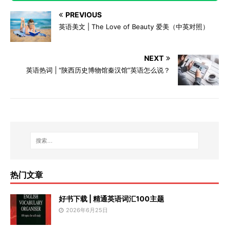
PREVIOUS
英语美文 | The Love of Beauty 爱美（中英对照）
NEXT
英语热词 | “陕西历史博物馆秦汉馆”英语怎么说？
热门文章
好书下载 | 精通英语词汇100主题
2026年6月25日