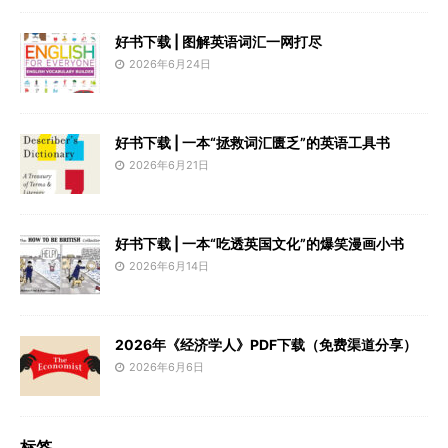
好书下载 | 图解英语词汇一网打尽
2026年6月24日
好书下载 | 一本“拯救词汇匮乏”的英语工具书
2026年6月21日
好书下载 | 一本“吃透英国文化”的爆笑漫画小书
2026年6月14日
2026年《经济学人》PDF下载（免费渠道分享）
2026年6月6日
标签