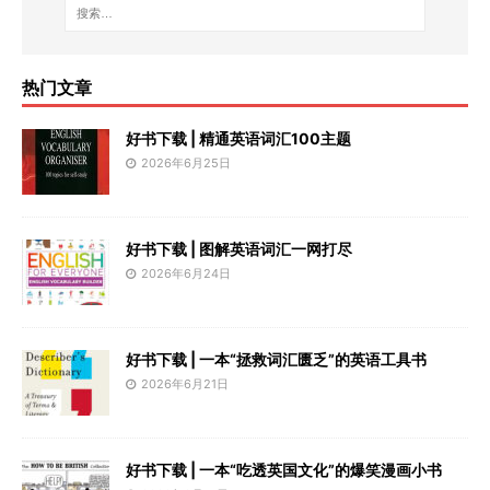
热门文章
好书下载 | 精通英语词汇100主题
2026年6月25日
好书下载 | 图解英语词汇一网打尽
2026年6月24日
好书下载 | 一本“拯救词汇匮乏”的英语工具书
2026年6月21日
好书下载 | 一本“吃透英国文化”的爆笑漫画小书