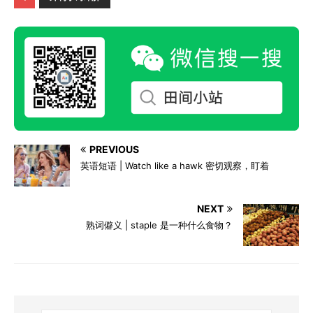
PREVIOUS
英语短语 | Watch like a hawk 密切观察，盯着
NEXT
熟词僻义 | staple 是一种什么食物？