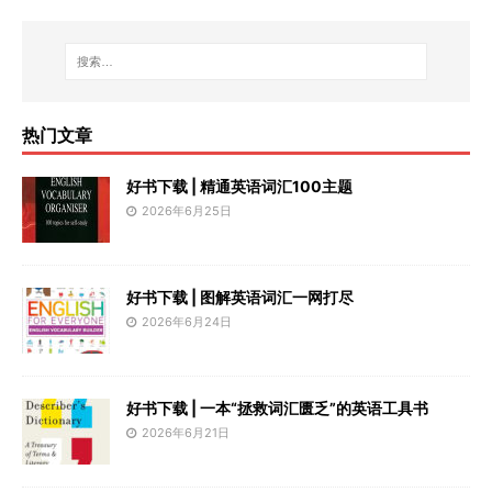
热门文章
好书下载 | 精通英语词汇100主题
2026年6月25日
好书下载 | 图解英语词汇一网打尽
2026年6月24日
好书下载 | 一本“拯救词汇匮乏”的英语工具书
2026年6月21日