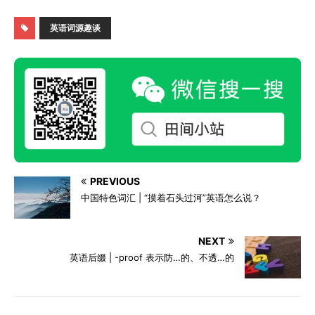
英语词源趣谈
PREVIOUS
中国特色词汇 | “摸着石头过河”英语怎么说？
NEXT
英语后缀 | -proof 表示防…的、不透…的