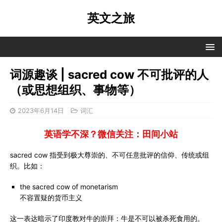
英文之旅
词源趣谈 | sacred cow 不可批评的人
（或思想组织、事物等）
2023年6月14日
词汇
英语学不深？微信关注：田间小站
sacred cow 指受到极大尊崇的、不可任意批评的信仰、传统或组
织。比如：
the sacred cow of monetarism
不容置疑的货币主义
这一表达暗示了印度教对牛的崇拜：牛是不可以被杀死食用的。