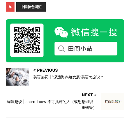
中国特色词汇
PREVIOUS
英语热词 | “深远海养殖发展”英语怎么说？
NEXT
词源趣谈 | sacred cow 不可批评的人（或思想组织、
事物等）