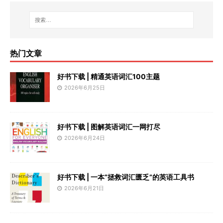
热门文章
好书下载 | 精通英语词汇100主题
2026年6月25日
好书下载 | 图解英语词汇一网打尽
2026年6月24日
好书下载 | 一本“拯救词汇匮乏”的英语工具书
2026年6月21日