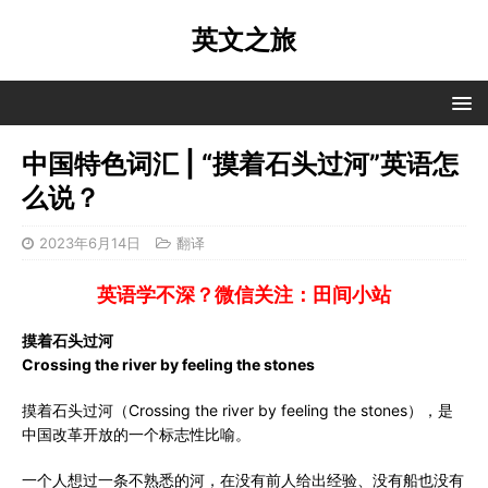
英文之旅
中国特色词汇 | “摸着石头过河”英语怎
么说？
2023年6月14日
翻译
英语学不深？微信关注：田间小站
摸着石头过河
Crossing the river by feeling the stones
摸着石头过河（Crossing the river by feeling the stones），是
中国改革开放的一个标志性比喻。
一个人想过一条不熟悉的河，在没有前人给出经验、没有船也没有