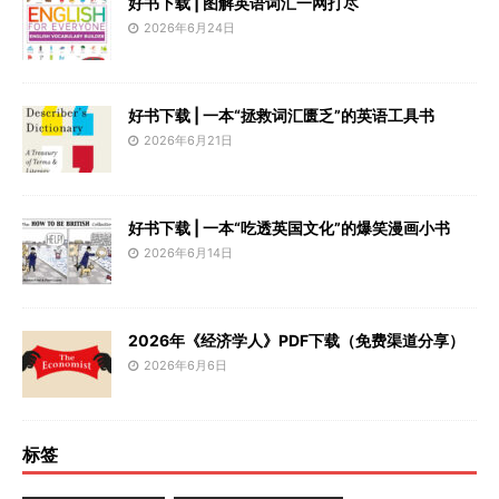
好书下载 | 图解英语词汇一网打尽
2026年6月24日
好书下载 | 一本“拯救词汇匮乏”的英语工具书
2026年6月21日
好书下载 | 一本“吃透英国文化”的爆笑漫画小书
2026年6月14日
2026年《经济学人》PDF下载（免费渠道分享）
2026年6月6日
标签