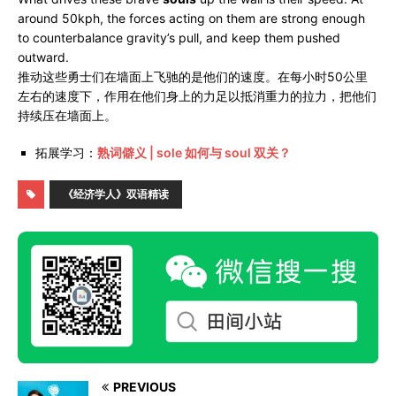
around 50kph, the forces acting on them are strong enough
to counterbalance gravity’s pull, and keep them pushed
outward.
推动这些勇士们在墙面上飞驰的是他们的速度。在每小时50公里
左右的速度下，作用在他们身上的力足以抵消重力的拉力，把他们
持续压在墙面上。
拓展学习：
熟词僻义 | sole 如何与 soul 双关？
《经济学人》双语精读
PREVIOUS