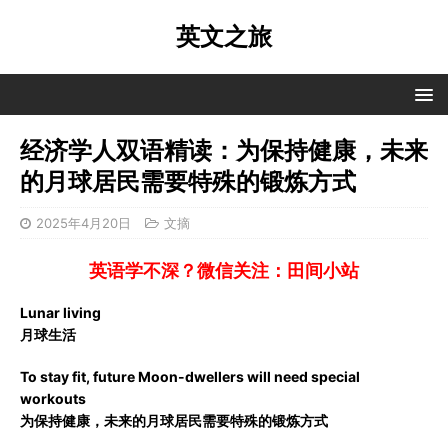
英文之旅
经济学人双语精读：为保持健康，未来
的月球居民需要特殊的锻炼方式
2025年4月20日
文摘
英语学不深？微信关注：田间小站
Lunar living
月球生活
To stay fit, future Moon-dwellers will need special
workouts
为保持健康，未来的月球居民需要特殊的锻炼方式