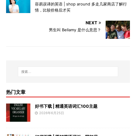
容易误译的英语 | shop around 多走几家商店了解行
情，比较价格后才买
NEXT
男生叫 Bellamy 是什么意思？
热门文章
好书下载 | 精通英语词汇100主题
2026年6月25日