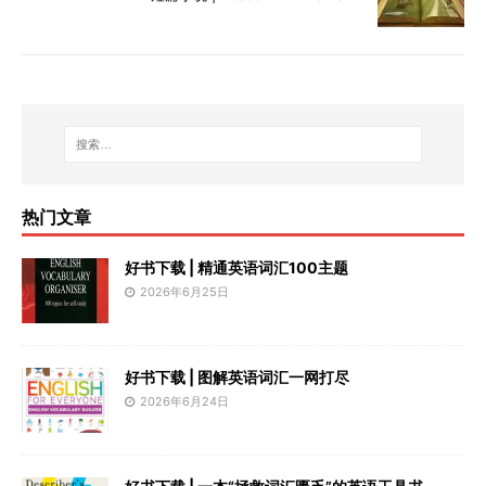
热门文章
好书下载 | 精通英语词汇100主题
2026年6月25日
好书下载 | 图解英语词汇一网打尽
2026年6月24日