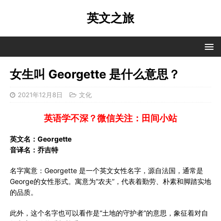
英文之旅
女生叫 Georgette 是什么意思？
2021年12月8日
文化
英语学不深？微信关注：田间小站
英文名：Georgette
音译名：乔吉特
名字寓意：Georgette 是一个英文女性名字，源自法国，通常是
George的女性形式。寓意为“农夫”，代表着勤劳、朴素和脚踏实地
的品质。
此外，这个名字也可以看作是“土地的守护者”的意思，象征着对自