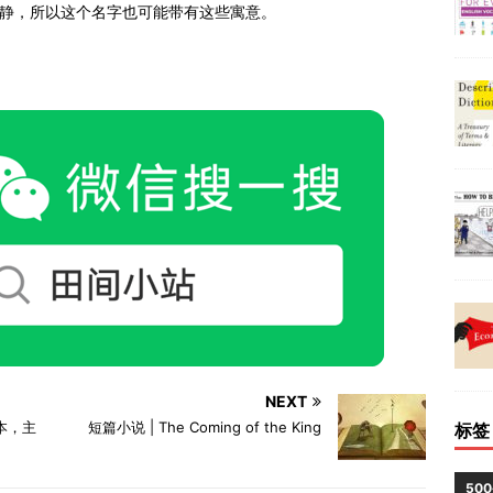
宁静，所以这个名字也可能带有这些寓意。
NEXT
 根本，主
短篇小说 | The Coming of the King
标签
50