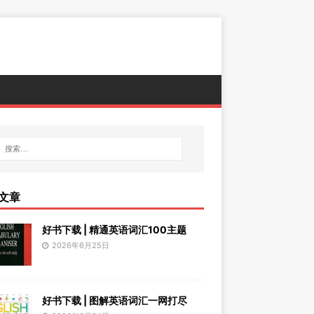
文章
好书下载 | 精通英语词汇100主题
2026年6月25日
好书下载 | 图解英语词汇一网打尽