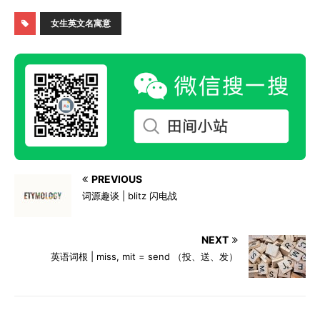
女生英文名寓意
PREVIOUS
词源趣谈 | blitz 闪电战
NEXT
英语词根 | miss, mit = send （投、送、发）