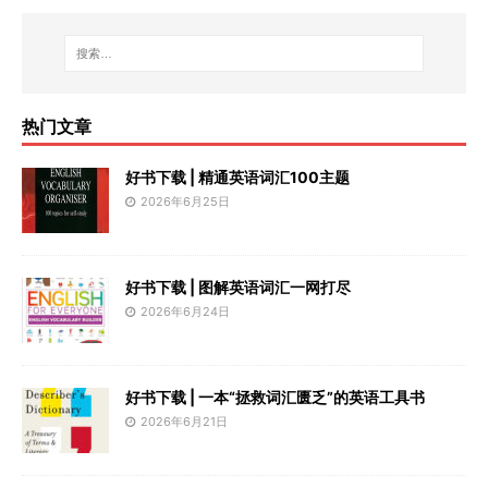
热门文章
好书下载 | 精通英语词汇100主题
2026年6月25日
好书下载 | 图解英语词汇一网打尽
2026年6月24日
好书下载 | 一本“拯救词汇匮乏”的英语工具书
2026年6月21日