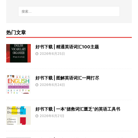
热门文章
好书下载 | 精通英语词汇100主题
2026年6月25日
好书下载 | 图解英语词汇一网打尽
2026年6月24日
好书下载 | 一本“拯救词汇匮乏”的英语工具书
2026年6月21日