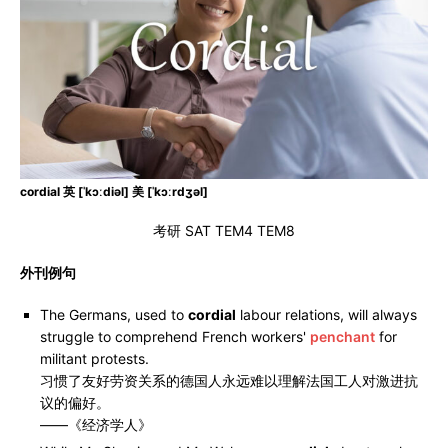
cordial 英 [ˈkɔːdiəl] 美 [ˈkɔːrdʒəl]
考研 SAT TEM4 TEM8
外刊例句
The Germans, used to
cordial
labour relations, will always
struggle to comprehend French workers'
penchant
for
militant protests.
习惯了友好劳资关系的德国人永远难以理解法国工人对激进抗
议的偏好。
——《经济学人》