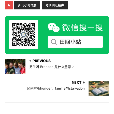
外刊小词详解
考研词汇精讲
PREVIOUS
男生叫 Bronson 是什么意思？
NEXT
区别辨析hunger、famine与starvation