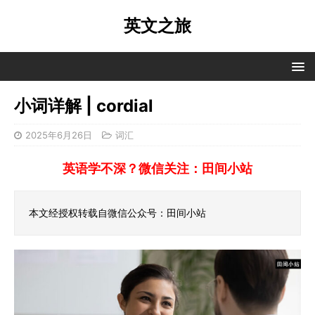
英文之旅
小词详解 | cordial
2025年6月26日
词汇
英语学不深？微信关注：田间小站
本文经授权转载自微信公众号：田间小站