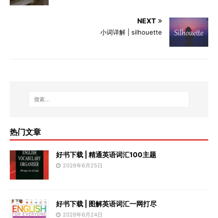
NEXT
小词详解 | silhouette
热门文章
好书下载 | 精通英语词汇100主题
2026年6月25日
好书下载 | 图解英语词汇一网打尽
2026年6月24日