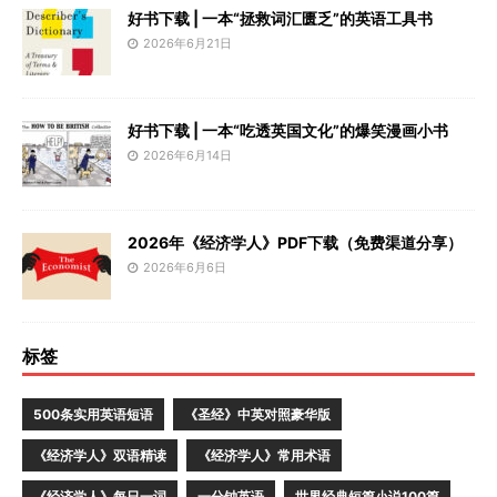
好书下载 | 一本“拯救词汇匮乏”的英语工具书
2026年6月21日
好书下载 | 一本“吃透英国文化”的爆笑漫画小书
2026年6月14日
2026年《经济学人》PDF下载（免费渠道分享）
2026年6月6日
标签
500条实用英语短语
《圣经》中英对照豪华版
《经济学人》双语精读
《经济学人》常用术语
《经济学人》每日一词
一分钟英语
世界经典短篇小说100篇