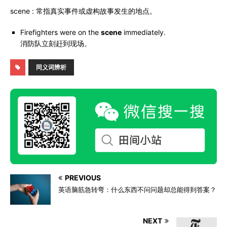
scene : 常指真实事件或虚构故事发生的地点。
Firefighters were on the
scene
immediately.
消防队立刻赶到现场。
同义词辨析
PREVIOUS
英语脑筋急转弯：什么东西不问问题却总能得到答案？
NEXT