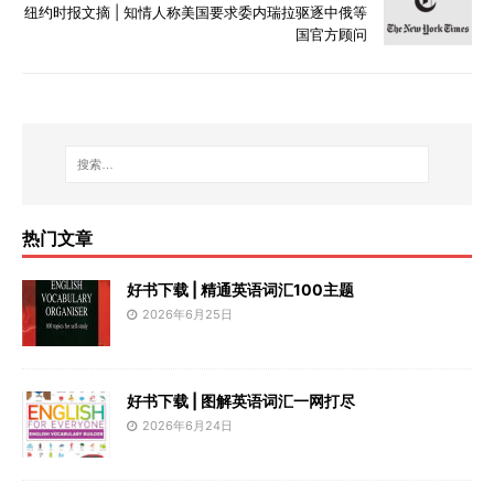
纽约时报文摘 | 知情人称美国要求委内瑞拉驱逐中俄等
国官方顾问
热门文章
好书下载 | 精通英语词汇100主题
2026年6月25日
好书下载 | 图解英语词汇一网打尽
2026年6月24日