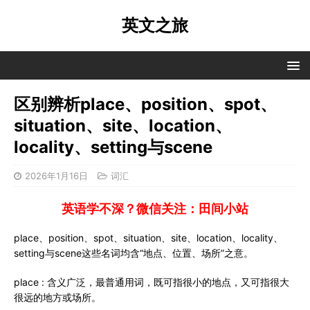
英文之旅
区别辨析place、position、spot、
situation、site、location、
locality、setting与scene
2026年1月16日
词汇
英语学不深？微信关注：田间小站
place、position、spot、situation、site、location、locality、
setting与scene这些名词均含“地点、位置、场所”之意。
place : 含义广泛，最普通用词，既可指很小的地点，又可指很大
很远的地方或场所。