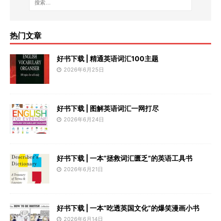
热门文章
好书下载 | 精通英语词汇100主题
2026年6月25日
好书下载 | 图解英语词汇一网打尽
2026年6月24日
好书下载 | 一本“拯救词汇匮乏”的英语工具书
2026年6月21日
好书下载 | 一本“吃透英国文化”的爆笑漫画小书
2026年6月14日