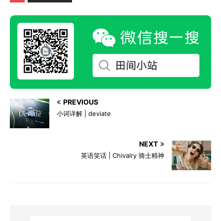
PREVIOUS
小词详解 | deviate
NEXT
英语笑话 | Chivalry 骑士精神