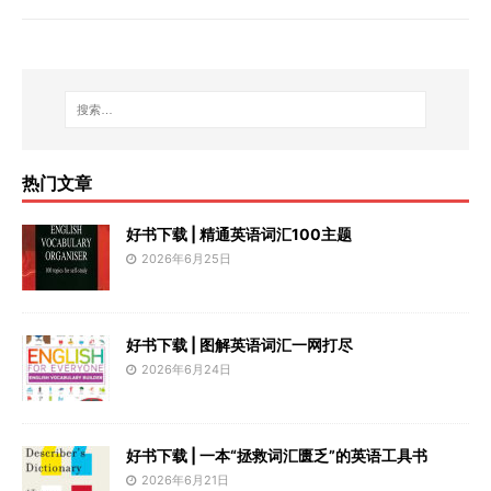
热门文章
好书下载 | 精通英语词汇100主题
2026年6月25日
好书下载 | 图解英语词汇一网打尽
2026年6月24日
好书下载 | 一本“拯救词汇匮乏”的英语工具书
2026年6月21日