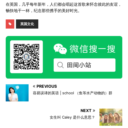
在英国，几乎每年新年，人们都会唱起这首歌来怀念彼此的友谊，
畅快地干一杯，纪念那些携手的美好时光。
英国文化
PREVIOUS
容易误译的英语 | school （鱼等水产动物的）群
NEXT
女生叫 Caley 是什么意思？