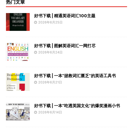
热门文章
好书下载 | 精通英语词汇100主题
2026年6月25日
好书下载 | 图解英语词汇一网打尽
2026年6月24日
好书下载 | 一本“拯救词汇匮乏”的英语工具书
2026年6月21日
好书下载 | 一本“吃透英国文化”的爆笑漫画小书
2026年6月14日