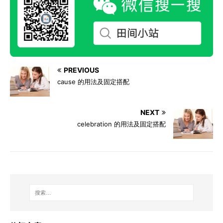
PREVIOUS
cause 的用法及固定搭配
NEXT
celebration 的用法及固定搭配