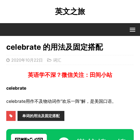
英文之旅
celebrate 的用法及固定搭配
2020年10月22日
词汇
英语学不深？微信关注：田间小站
celebrate
celebrate用作不及物动词作“欢乐一阵”解，是美国口语。
单词的用法及固定搭配