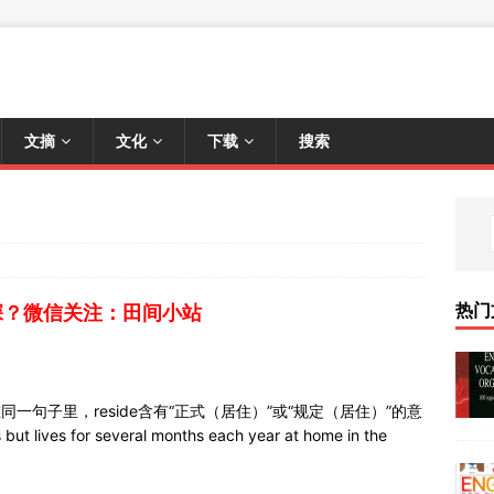
文摘
文化
下载
搜索
热门
深？微信关注：田间小站
e被用在同一句子里，reside含有“正式（居住）”或“规定（居住）”的意
t lives for several months each year at home in the