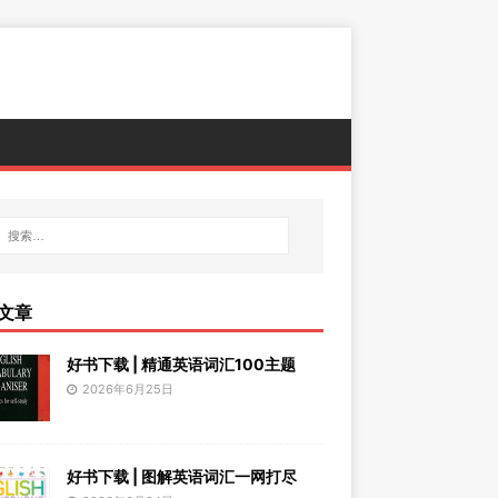
文章
好书下载 | 精通英语词汇100主题
2026年6月25日
好书下载 | 图解英语词汇一网打尽