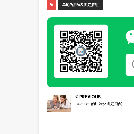
单词的用法及固定搭配
PREVIOUS
reserve 的用法及固定搭配