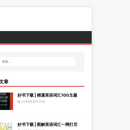
文章
好书下载 | 精通英语词汇100主题
2026年6月25日
好书下载 | 图解英语词汇一网打尽