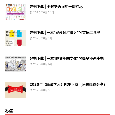
好书下载 | 图解英语词汇一网打尽
2026年6月24日
好书下载 | 一本“拯救词汇匮乏”的英语工具书
2026年6月21日
好书下载 | 一本“吃透英国文化”的爆笑漫画小书
2026年6月14日
2026年《经济学人》PDF下载（免费渠道分享）
2026年6月6日
标签