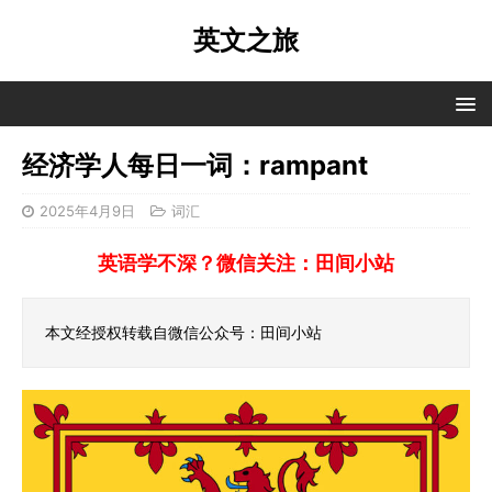
英文之旅
经济学人每日一词：rampant
2025年4月9日
词汇
英语学不深？微信关注：田间小站
本文经授权转载自微信公众号：田间小站