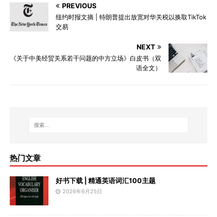
PREVIOUS
纽约时报文摘 | 特朗普提出放宽对华关税以换取TikTok
交易
NEXT
《关于中美经贸关系若干问题的中方立场》白皮书（双
语全文）
热门文章
好书下载 | 精通英语词汇100主题
2026年6月25日