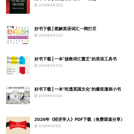
2026年6月25日
好书下载 | 图解英语词汇一网打尽
2026年6月24日
好书下载 | 一本“拯救词汇匮乏”的英语工具书
2026年6月21日
好书下载 | 一本“吃透英国文化”的爆笑漫画小书
2026年6月14日
2026年《经济学人》PDF下载（免费渠道分享）
2026年6月6日