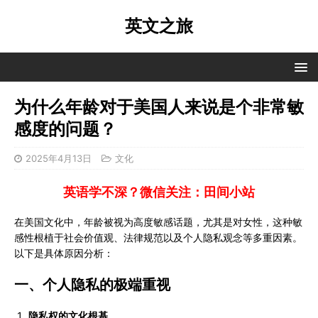
英文之旅
为什么年龄对于美国人来说是个非常敏
感度的问题？
2025年4月13日
文化
英语学不深？微信关注：田间小站
在美国文化中，年龄被视为高度敏感话题，尤其是对女性，这种敏
感性根植于社会价值观、法律规范以及个人隐私观念等多重因素。
以下是具体原因分析：
一、
个人隐私的极端重视
隐私权的文化根基