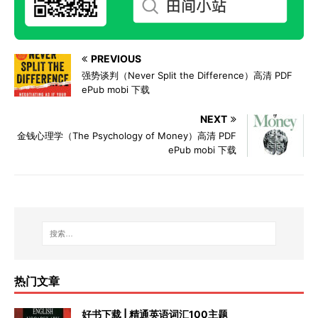
PREVIOUS
强势谈判（Never Split the Difference）高清 PDF
ePub mobi 下载
NEXT
金钱心理学（The Psychology of Money）高清 PDF
ePub mobi 下载
热门文章
好书下载 | 精通英语词汇100主题