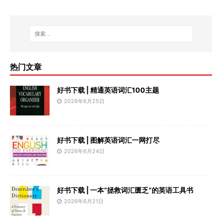
热门文章
好书下载 | 精通英语词汇100主题
2026年6月25日
好书下载 | 图解英语词汇一网打尽
2026年6月24日
好书下载 | 一本“拯救词汇匮乏”的英语工具书
2026年6月21日