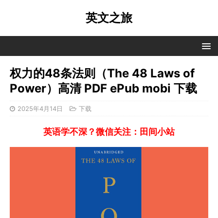
英文之旅
权力的48条法则（The 48 Laws of
Power）高清 PDF ePub mobi 下载
2025年4月14日
下载
英语学不深？微信关注：田间小站