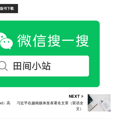
版书下载
NEXT
Dad）高
习近平在越南媒体发表署名文章（双语全
文）