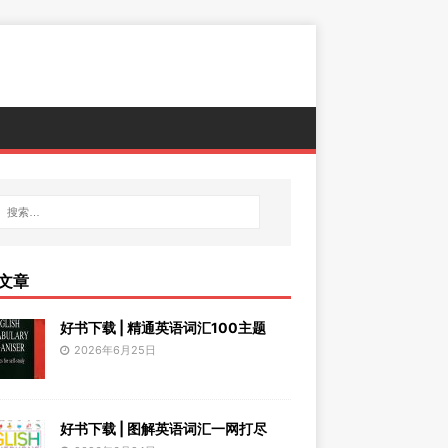
文章
好书下载 | 精通英语词汇100主题
2026年6月25日
好书下载 | 图解英语词汇一网打尽