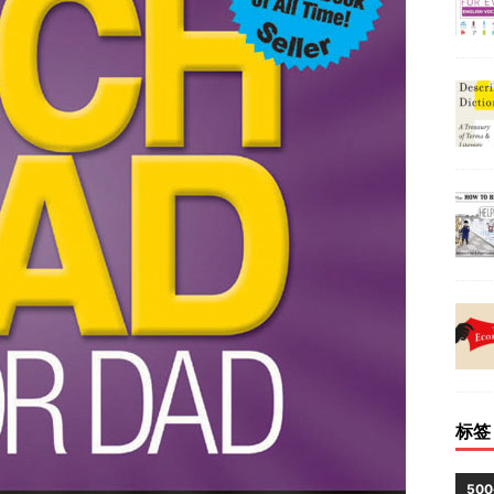
标签
50