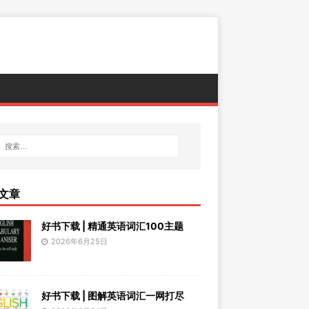
文章
好书下载 | 精通英语词汇100主题
2026年6月25日
好书下载 | 图解英语词汇一网打尽