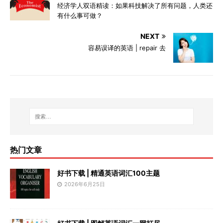
经济学人双语精读：如果科技解决了所有问题，人类还
有什么事可做？
NEXT
容易误译的英语 | repair 去
热门文章
好书下载 | 精通英语词汇100主题
2026年6月25日