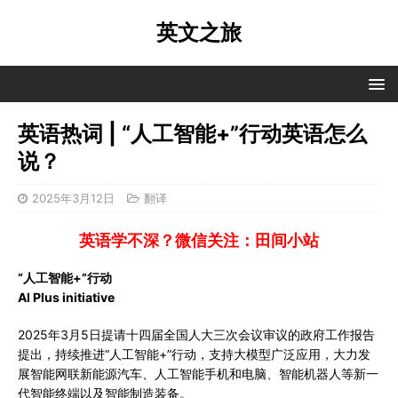
英文之旅
英语热词 | “人工智能+”行动英语怎么
说？
2025年3月12日
翻译
英语学不深？微信关注：田间小站
“人工智能+”行动
AI Plus initiative
2025年3月5日提请十四届全国人大三次会议审议的政府工作报告
提出，持续推进“人工智能+”行动，支持大模型广泛应用，大力发
展智能网联新能源汽车、人工智能手机和电脑、智能机器人等新一
代智能终端以及智能制造装备。