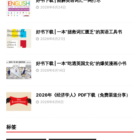
好书下载 | 图解英语词汇一网打尽
2026年6月24日
好书下载 | 一本“拯救词汇匮乏”的英语工具书
2026年6月21日
好书下载 | 一本“吃透英国文化”的爆笑漫画小书
2026年6月14日
2026年《经济学人》PDF下载（免费渠道分享）
2026年6月6日
标签