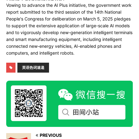
Vowing to advance the AI Plus initiative, the government work
report submitted to the third session of the 14th National
People's Congress for deliberation on March 5, 2025 pledges
to support the extensive application of large-scale AI models
and to vigorously develop new-generation intelligent terminals
and smart manufacturing equipment, including intelligent
connected new-energy vehicles, AI-enabled phones and
computers, and intelligent robots.
英语热词速递
PREVIOUS