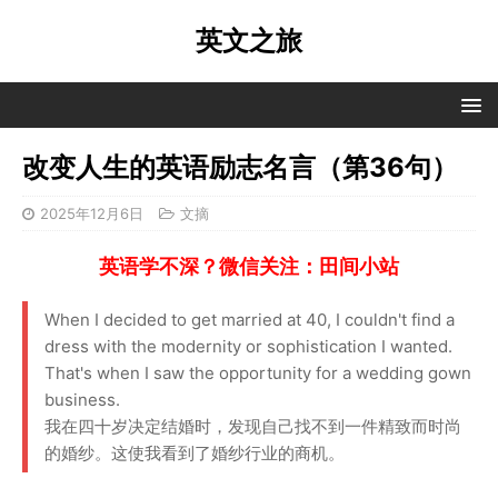
英文之旅
改变人生的英语励志名言（第36句）
2025年12月6日
文摘
英语学不深？微信关注：田间小站
When I decided to get married at 40, I couldn't find a
dress with the modernity or sophistication I wanted.
That's when I saw the opportunity for a wedding gown
business.
我在四十岁决定结婚时，发现自己找不到一件精致而时尚
的婚纱。这使我看到了婚纱行业的商机。