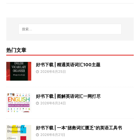
热门文章
好书下载 | 精通英语词汇100主题
2026年6月25日
好书下载 | 图解英语词汇一网打尽
2026年6月24日
好书下载 | 一本“拯救词汇匮乏”的英语工具书
2026年6月21日