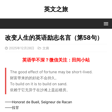
英文之旅
改变人生的英语励志名言（第58句）
2025年12月28日
文摘
英语学不深？微信关注：田间小站
The good effect of fortune may be short-lived.
财富带来的的好处不会持久。
To build on it is to build on sand.
依赖于它无异于在沙滩上盖起楼房。
——Honorat de Bueil, Seigneur de Racan
——拉甘