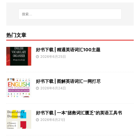
热门文章
好书下载 | 精通英语词汇100主题
2026年6月25日
好书下载 | 图解英语词汇一网打尽
2026年6月24日
好书下载 | 一本“拯救词汇匮乏”的英语工具书
2026年6月21日