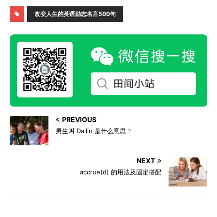
改变人生的英语励志名言500句
PREVIOUS
男生叫 Dallin 是什么意思？
NEXT
accrue(d) 的用法及固定搭配