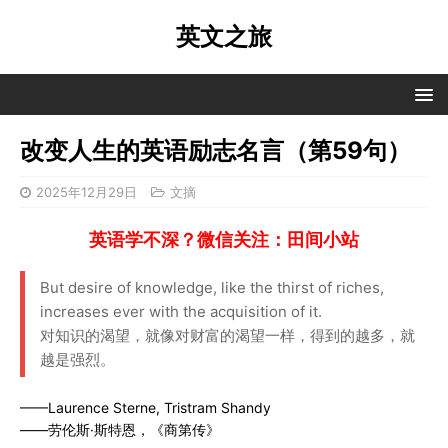
英文之旅
改变人生的英语励志名言（第59句）
2025年12月29日
文摘
英语学不深？微信关注：田间小站
But desire of knowledge, like the thirst of riches,
increases ever with the acquisition of it.
对知识的渴望，就像对财富的渴望一样，得到的越多，就
越是强烈。
——Laurence Sterne, Tristram Shandy
——劳伦斯·斯特恩，《商第传》