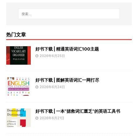
热门文章
好书下载 | 精通英语词汇100主题
2026年6月25日
好书下载 | 图解英语词汇一网打尽
2026年6月24日
好书下载 | 一本“拯救词汇匮乏”的英语工具书
2026年6月21日