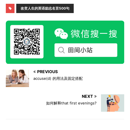
改变人生的英语励志名言500句
PREVIOUS
accuse(d) 的用法及固定搭配
NEXT
如何解释that first evenings?