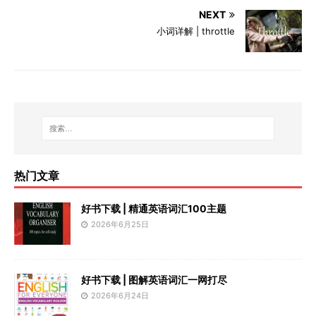
NEXT
小词详解 | throttle
热门文章
好书下载 | 精通英语词汇100主题
2026年6月25日
好书下载 | 图解英语词汇一网打尽
2026年6月24日