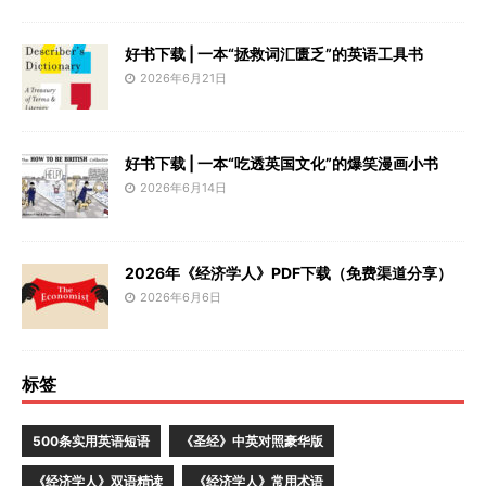
好书下载 | 一本“拯救词汇匮乏”的英语工具书
2026年6月21日
好书下载 | 一本“吃透英国文化”的爆笑漫画小书
2026年6月14日
2026年《经济学人》PDF下载（免费渠道分享）
2026年6月6日
标签
500条实用英语短语
《圣经》中英对照豪华版
《经济学人》双语精读
《经济学人》常用术语