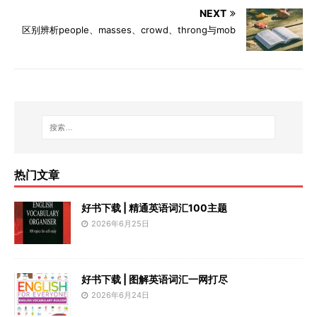
NEXT
区别辨析people、masses、crowd、throng与mob
热门文章
好书下载 | 精通英语词汇100主题
2026年6月25日
好书下载 | 图解英语词汇一网打尽
2026年6月24日