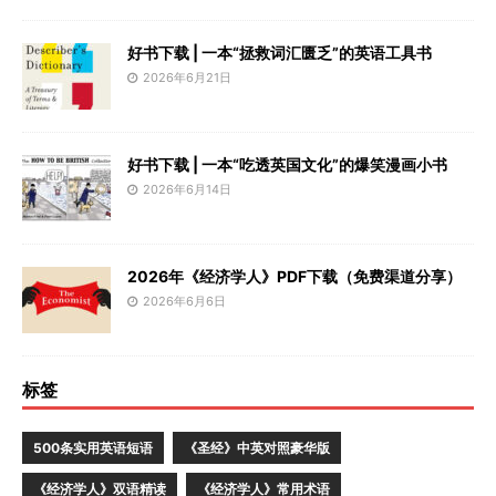
好书下载 | 一本“拯救词汇匮乏”的英语工具书
2026年6月21日
好书下载 | 一本“吃透英国文化”的爆笑漫画小书
2026年6月14日
2026年《经济学人》PDF下载（免费渠道分享）
2026年6月6日
标签
500条实用英语短语
《圣经》中英对照豪华版
《经济学人》双语精读
《经济学人》常用术语