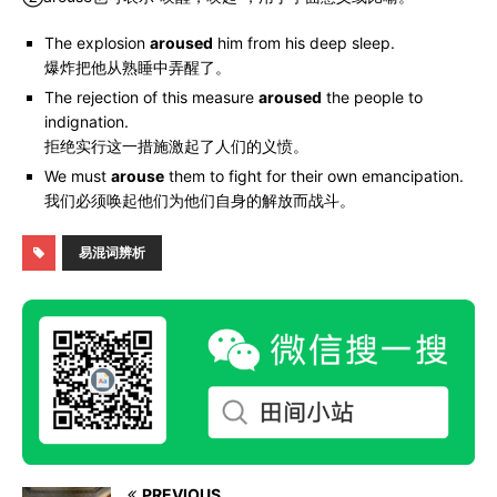
The explosion
aroused
him from his deep sleep.
爆炸把他从熟睡中弄醒了。
The rejection of this measure
aroused
the people to
indignation.
拒绝实行这一措施激起了人们的义愤。
We must
arouse
them to fight for their own emancipation.
我们必须唤起他们为他们自身的解放而战斗。
易混词辨析
PREVIOUS