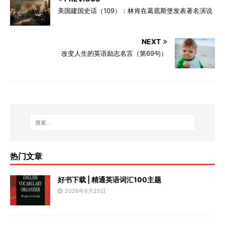
美国建国史话（109）：林肯在葛底斯堡发表著名演说
NEXT
改变人生的英语励志名言（第69句）
热门文章
好书下载 | 精通英语词汇100主题
2026年6月25日