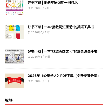
好书下载 | 图解英语词汇一网打尽
2026年6月24日
好书下载 | 一本“拯救词汇匮乏”的英语工具书
2026年6月21日
好书下载 | 一本“吃透英国文化”的爆笑漫画小书
2026年6月14日
2026年《经济学人》PDF下载（免费渠道分享）
2026年6月6日
标签