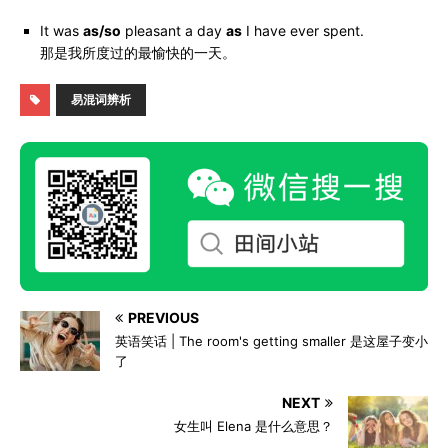
It was
as/so
pleasant a day
as
I have ever spent.
那是我所度过的最愉快的一天。
易混词辨析
PREVIOUS
英语笑话 | The room's getting smaller 是这屋子变小
了
NEXT
女生叫 Elena 是什么意思？