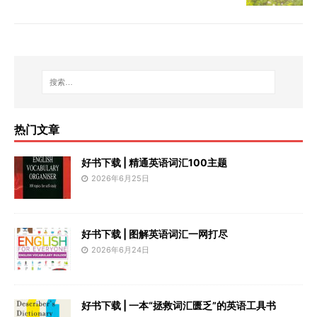
热门文章
好书下载 | 精通英语词汇100主题
2026年6月25日
好书下载 | 图解英语词汇一网打尽
2026年6月24日
好书下载 | 一本“拯救词汇匮乏”的英语工具书