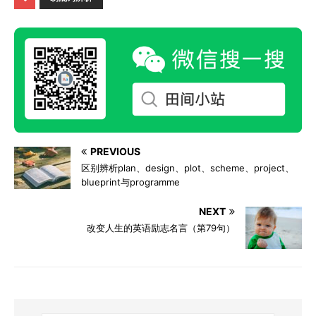
PREVIOUS
区别辨析plan、design、plot、scheme、project、
blueprint与programme
NEXT
改变人生的英语励志名言（第79句）