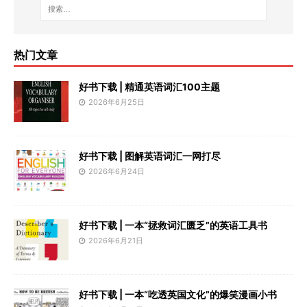
热门文章
好书下载 | 精通英语词汇100主题
2026年6月25日
好书下载 | 图解英语词汇一网打尽
2026年6月24日
好书下载 | 一本“拯救词汇匮乏”的英语工具书
2026年6月21日
好书下载 | 一本“吃透英国文化”的爆笑漫画小书